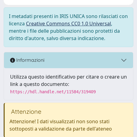
I metadati presenti in IRIS UNICA sono rilasciati con
licenza
Creative Commons CC0 1.0 Universal
,
mentre i file delle pubblicazioni sono protetti da
diritto d'autore, salvo diversa indicazione.
Informazioni
Utilizza questo identificativo per citare o creare un
link a questo documento:
https://hdl.handle.net/11584/319409
Attenzione
Attenzione! I dati visualizzati non sono stati
sottoposti a validazione da parte dell'ateneo