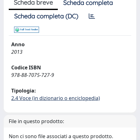
Scheda breve
Scheda completa
Scheda completa (DC)
Anno
2013
Codice ISBN
978-88-7075-727-9
Tipologia:
2.4 Voce (in dizionario o enciclopedia)
File in questo prodotto:
Non ci sono file associati a questo prodotto.