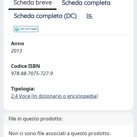
Scheda breve
Scheda completa
Scheda completa (DC)
Anno
2013
Codice ISBN
978-88-7075-727-9
Tipologia:
2.4 Voce (in dizionario o enciclopedia)
File in questo prodotto:
Non ci sono file associati a questo prodotto.