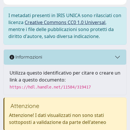
I metadati presenti in IRIS UNICA sono rilasciati con
licenza
Creative Commons CC0 1.0 Universal
,
mentre i file delle pubblicazioni sono protetti da
diritto d'autore, salvo diversa indicazione.
Informazioni
Utilizza questo identificativo per citare o creare un
link a questo documento:
https://hdl.handle.net/11584/319417
Attenzione
Attenzione! I dati visualizzati non sono stati
sottoposti a validazione da parte dell'ateneo