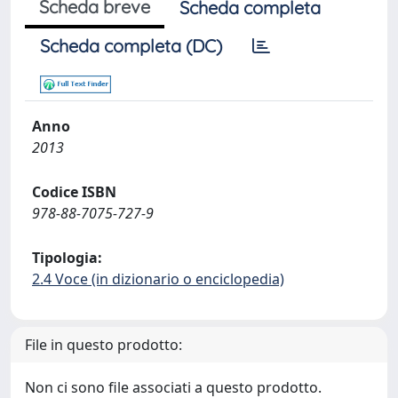
Scheda breve
Scheda completa
Scheda completa (DC)
Anno
2013
Codice ISBN
978-88-7075-727-9
Tipologia:
2.4 Voce (in dizionario o enciclopedia)
File in questo prodotto:
Non ci sono file associati a questo prodotto.