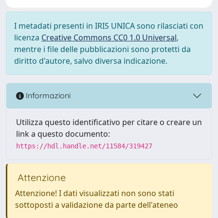
I metadati presenti in IRIS UNICA sono rilasciati con
licenza
Creative Commons CC0 1.0 Universal
,
mentre i file delle pubblicazioni sono protetti da
diritto d'autore, salvo diversa indicazione.
Informazioni
Utilizza questo identificativo per citare o creare un
link a questo documento:
https://hdl.handle.net/11584/319427
Attenzione
Attenzione! I dati visualizzati non sono stati
sottoposti a validazione da parte dell'ateneo