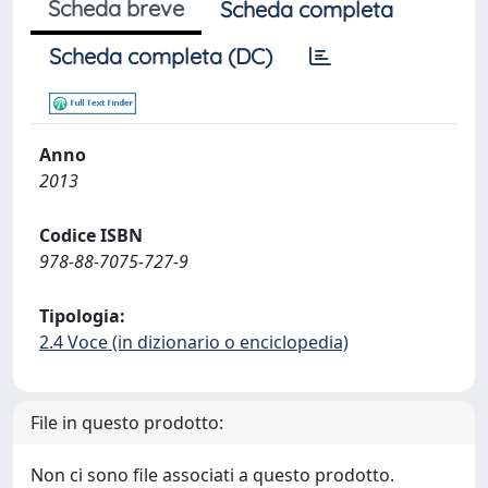
Scheda breve
Scheda completa
Scheda completa (DC)
Anno
2013
Codice ISBN
978-88-7075-727-9
Tipologia:
2.4 Voce (in dizionario o enciclopedia)
File in questo prodotto:
Non ci sono file associati a questo prodotto.