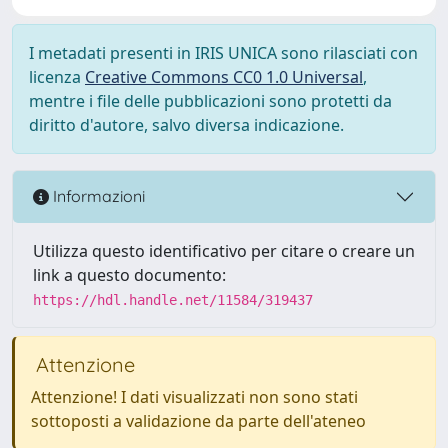
I metadati presenti in IRIS UNICA sono rilasciati con
licenza
Creative Commons CC0 1.0 Universal
,
mentre i file delle pubblicazioni sono protetti da
diritto d'autore, salvo diversa indicazione.
Informazioni
Utilizza questo identificativo per citare o creare un
link a questo documento:
https://hdl.handle.net/11584/319437
Attenzione
Attenzione! I dati visualizzati non sono stati
sottoposti a validazione da parte dell'ateneo