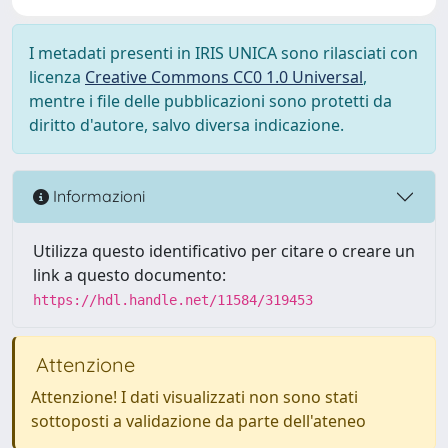
I metadati presenti in IRIS UNICA sono rilasciati con
licenza
Creative Commons CC0 1.0 Universal
,
mentre i file delle pubblicazioni sono protetti da
diritto d'autore, salvo diversa indicazione.
Informazioni
Utilizza questo identificativo per citare o creare un
link a questo documento:
https://hdl.handle.net/11584/319453
Attenzione
Attenzione! I dati visualizzati non sono stati
sottoposti a validazione da parte dell'ateneo