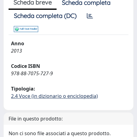
Scheda breve
Scheda completa
Scheda completa (DC)
Anno
2013
Codice ISBN
978-88-7075-727-9
Tipologia:
2.4 Voce (in dizionario o enciclopedia)
File in questo prodotto:
Non ci sono file associati a questo prodotto.