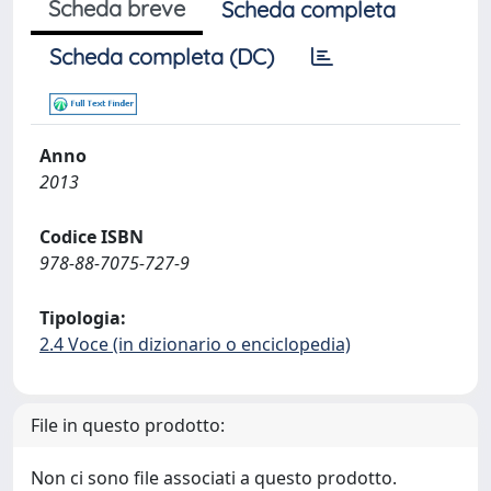
Scheda breve
Scheda completa
Scheda completa (DC)
Anno
2013
Codice ISBN
978-88-7075-727-9
Tipologia:
2.4 Voce (in dizionario o enciclopedia)
File in questo prodotto:
Non ci sono file associati a questo prodotto.