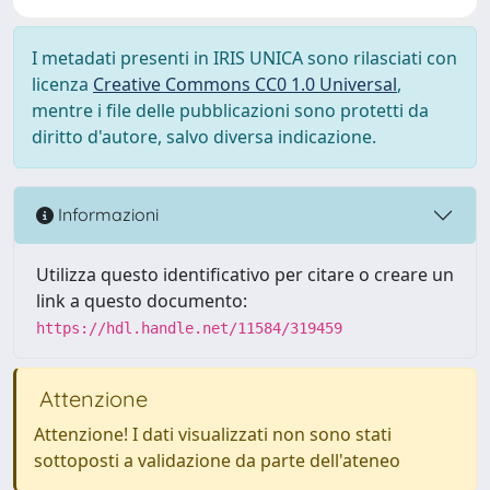
I metadati presenti in IRIS UNICA sono rilasciati con
licenza
Creative Commons CC0 1.0 Universal
,
mentre i file delle pubblicazioni sono protetti da
diritto d'autore, salvo diversa indicazione.
Informazioni
Utilizza questo identificativo per citare o creare un
link a questo documento:
https://hdl.handle.net/11584/319459
Attenzione
Attenzione! I dati visualizzati non sono stati
sottoposti a validazione da parte dell'ateneo