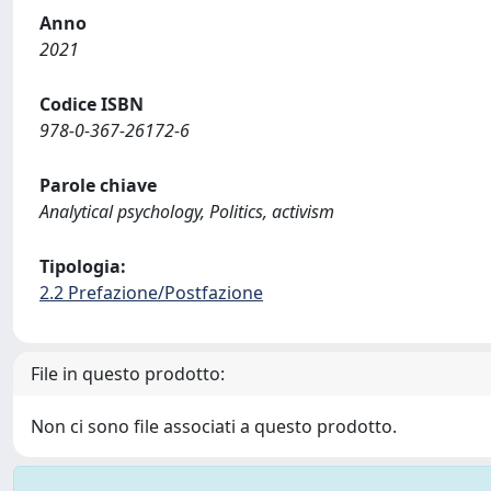
Anno
2021
Codice ISBN
978-0-367-26172-6
Parole chiave
Analytical psychology, Politics, activism
Tipologia:
2.2 Prefazione/Postfazione
File in questo prodotto:
Non ci sono file associati a questo prodotto.