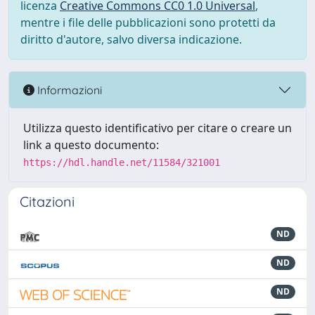
licenza
Creative Commons CC0 1.0 Universal
,
mentre i file delle pubblicazioni sono protetti da
diritto d'autore, salvo diversa indicazione.
Informazioni
Utilizza questo identificativo per citare o creare un
link a questo documento:
https://hdl.handle.net/11584/321001
Citazioni
ND
ND
ND