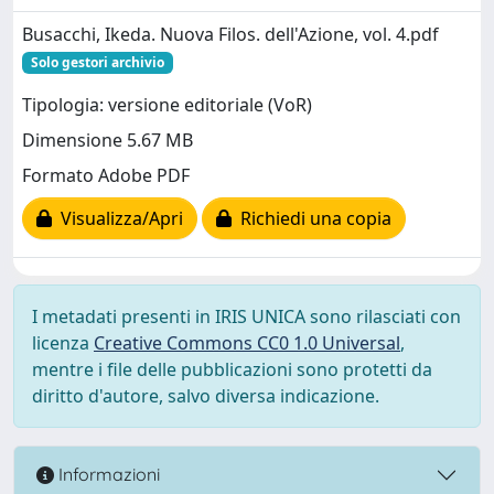
Busacchi, Ikeda. Nuova Filos. dell'Azione, vol. 4.pdf
Solo gestori archivio
Tipologia: versione editoriale (VoR)
Dimensione 5.67 MB
Formato Adobe PDF
Visualizza/Apri
Richiedi una copia
I metadati presenti in IRIS UNICA sono rilasciati con
licenza
Creative Commons CC0 1.0 Universal
,
mentre i file delle pubblicazioni sono protetti da
diritto d'autore, salvo diversa indicazione.
Informazioni