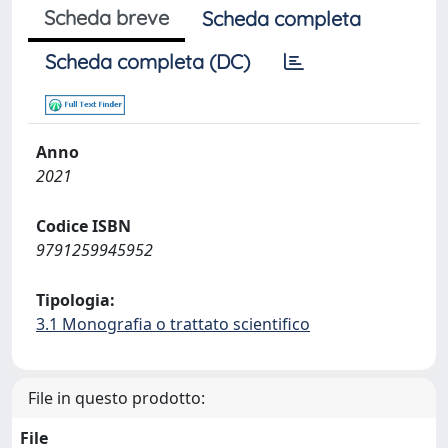
Scheda breve
Scheda completa
Scheda completa (DC)
Anno
2021
Codice ISBN
9791259945952
Tipologia:
3.1 Monografia o trattato scientifico
File in questo prodotto:
File