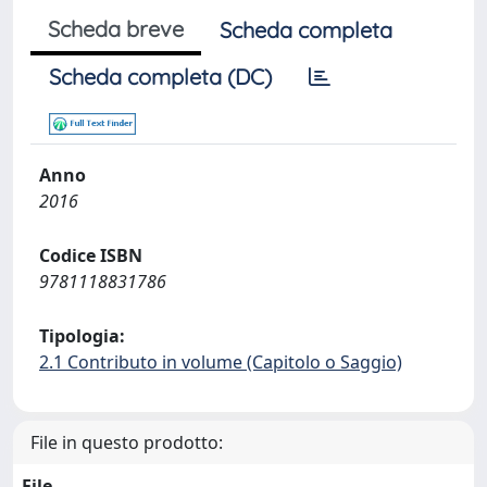
Scheda breve
Scheda completa
Scheda completa (DC)
Anno
2016
Codice ISBN
9781118831786
Tipologia:
2.1 Contributo in volume (Capitolo o Saggio)
File in questo prodotto:
File