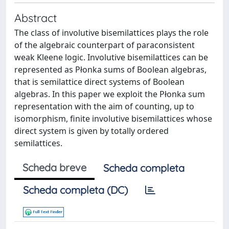
Abstract
The class of involutive bisemilattices plays the role
of the algebraic counterpart of paraconsistent
weak Kleene logic. Involutive bisemilattices can be
represented as Płonka sums of Boolean algebras,
that is semilattice direct systems of Boolean
algebras. In this paper we exploit the Płonka sum
representation with the aim of counting, up to
isomorphism, finite involutive bisemilattices whose
direct system is given by totally ordered
semilattices.
Scheda breve
Scheda completa
Scheda completa (DC)