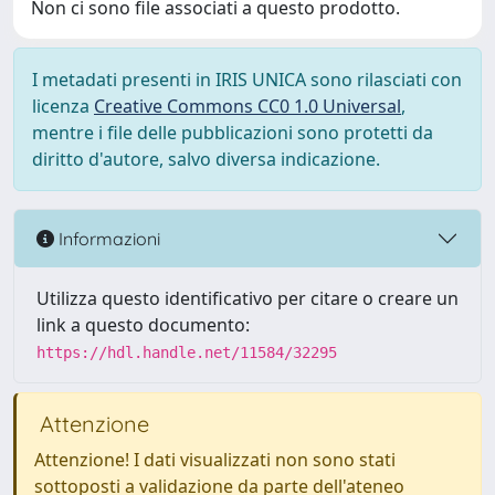
Non ci sono file associati a questo prodotto.
I metadati presenti in IRIS UNICA sono rilasciati con
licenza
Creative Commons CC0 1.0 Universal
,
mentre i file delle pubblicazioni sono protetti da
diritto d'autore, salvo diversa indicazione.
Informazioni
Utilizza questo identificativo per citare o creare un
link a questo documento:
https://hdl.handle.net/11584/32295
Attenzione
Attenzione! I dati visualizzati non sono stati
sottoposti a validazione da parte dell'ateneo