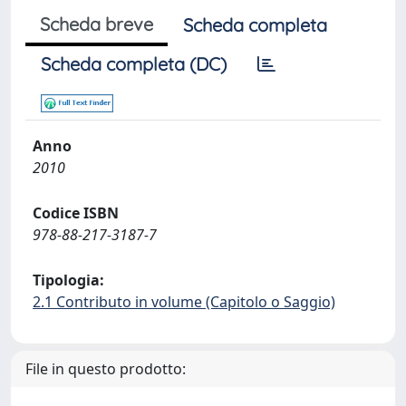
Scheda breve
Scheda completa
Scheda completa (DC)
Anno
2010
Codice ISBN
978-88-217-3187-7
Tipologia:
2.1 Contributo in volume (Capitolo o Saggio)
File in questo prodotto: