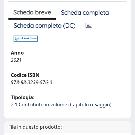
Scheda breve
Scheda completa
Scheda completa (DC)
Anno
2021
Codice ISBN
978-88-3339-576-0
Tipologia:
2.1 Contributo in volume (Capitolo o Saggio)
File in questo prodotto: