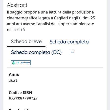
Abstract
Il saggio propone una lettura della produzione
cinematografica legata a Cagliari negli ultimi 25
anni attraverso l'analisi delle opere ambientate
nella città.
Scheda breve
Scheda completa
Scheda completa (DC)
Anno
2021
Codice ISBN
9788891799135