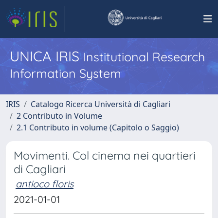
UNICA IRIS
Institutional Research
Information System
IRIS
Catalogo Ricerca Università di Cagliari
2 Contributo in Volume
2.1 Contributo in volume (Capitolo o Saggio)
Movimenti. Col cinema nei quartieri
di Cagliari
antioco floris
2021-01-01