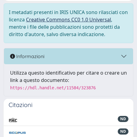
I metadati presenti in IRIS UNICA sono rilasciati con
licenza
Creative Commons CC0 1.0 Universal
,
mentre i file delle pubblicazioni sono protetti da
diritto d'autore, salvo diversa indicazione.
Informazioni
Utilizza questo identificativo per citare o creare un
link a questo documento:
https://hdl.handle.net/11584/323876
Citazioni
ND
ND