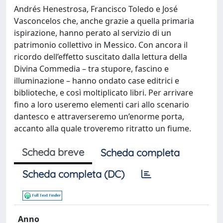
Andrés Henestrosa, Francisco Toledo e José
Vasconcelos che, anche grazie a quella primaria
ispirazione, hanno perato al servizio di un
patrimonio collettivo in Messico. Con ancora il
ricordo dell’effetto suscitato dalla lettura della
Divina Commedia – tra stupore, fascino e
illuminazione – hanno ondato case editrici e
biblioteche, e così moltiplicato libri. Per arrivare
fino a loro useremo elementi cari allo scenario
dantesco e attraverseremo un’enorme porta,
accanto alla quale troveremo ritratto un fiume.
Scheda breve
Scheda completa
Scheda completa (DC)
Anno