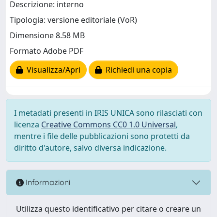
Descrizione: interno
Tipologia: versione editoriale (VoR)
Dimensione 8.58 MB
Formato Adobe PDF
Visualizza/Apri
Richiedi una copia
I metadati presenti in IRIS UNICA sono rilasciati con
licenza
Creative Commons CC0 1.0 Universal
,
mentre i file delle pubblicazioni sono protetti da
diritto d'autore, salvo diversa indicazione.
Informazioni
Utilizza questo identificativo per citare o creare un