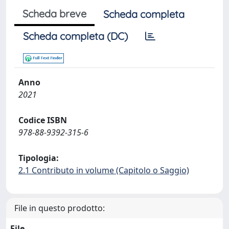
Scheda breve
Scheda completa
Scheda completa (DC)
Anno
2021
Codice ISBN
978-88-9392-315-6
Tipologia:
2.1 Contributo in volume (Capitolo o Saggio)
File in questo prodotto:
File