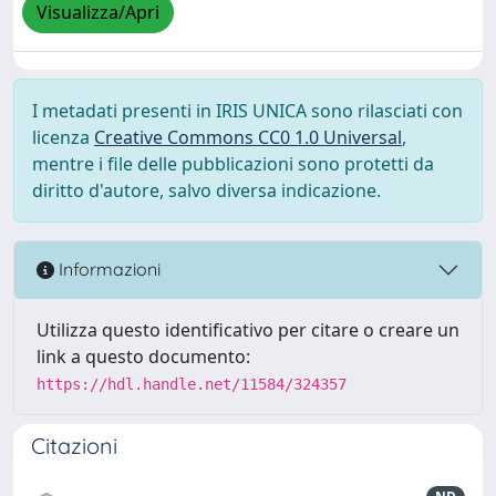
Visualizza/Apri
I metadati presenti in IRIS UNICA sono rilasciati con
licenza
Creative Commons CC0 1.0 Universal
,
mentre i file delle pubblicazioni sono protetti da
diritto d'autore, salvo diversa indicazione.
Informazioni
Utilizza questo identificativo per citare o creare un
link a questo documento:
https://hdl.handle.net/11584/324357
Citazioni