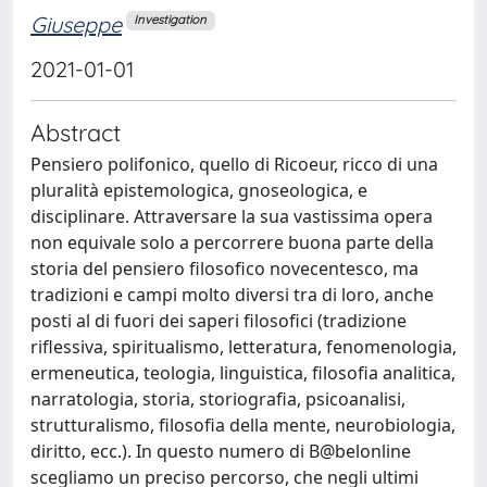
Giuseppe
Investigation
2021-01-01
Abstract
Pensiero polifonico, quello di Ricoeur, ricco di una
pluralità epistemologica, gnoseologica, e
disciplinare. Attraversare la sua vastissima opera
non equivale solo a percorrere buona parte della
storia del pensiero filosofico novecentesco, ma
tradizioni e campi molto diversi tra di loro, anche
posti al di fuori dei saperi filosofici (tradizione
riflessiva, spiritualismo, letteratura, fenomenologia,
ermeneutica, teologia, linguistica, filosofia analitica,
narratologia, storia, storiografia, psicoanalisi,
strutturalismo, filosofia della mente, neurobiologia,
diritto, ecc.). In questo numero di B@belonline
scegliamo un preciso percorso, che negli ultimi