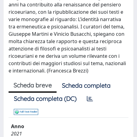
anni ha contribuito alla renaissance del pensiero
ricoeuriano, con la ripubblicazione dei suoi testi e
varie monografie al riguardo: L’identità narrativa
tra ermeneutica e psicoanalisi. I curatori del tema,
Giuseppe Martini e Vinicio Busacchi, spiegano con
molta chiarezza tale rapporto e questa reciproca
attenzione di filosofi e psicoanalisti ai testi
ricoeuriani e ne deriva un volume rilevante con i
contributi dei maggiori studiosi sul tema, nazionali
e internazionali. (Francesca Brezzi)
Scheda breve
Scheda completa
Scheda completa (DC)
Anno
2021