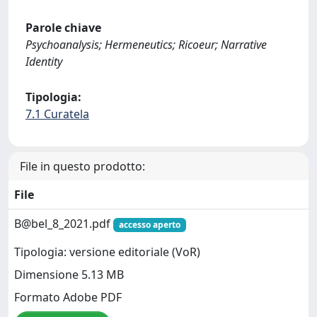
Parole chiave
Psychoanalysis; Hermeneutics; Ricoeur; Narrative
Identity
Tipologia:
7.1 Curatela
File in questo prodotto:
File
B@bel_8_2021.pdf
accesso aperto
Tipologia: versione editoriale (VoR)
Dimensione 5.13 MB
Formato Adobe PDF