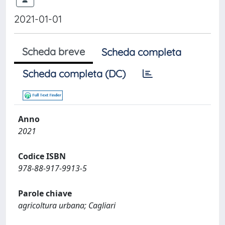
2021-01-01
Scheda breve
Scheda completa
Scheda completa (DC)
Anno
2021
Codice ISBN
978-88-917-9913-5
Parole chiave
agricoltura urbana; Cagliari