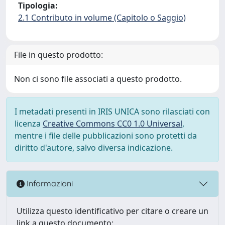
Tipologia:
2.1 Contributo in volume (Capitolo o Saggio)
File in questo prodotto:
Non ci sono file associati a questo prodotto.
I metadati presenti in IRIS UNICA sono rilasciati con
licenza
Creative Commons CC0 1.0 Universal
,
mentre i file delle pubblicazioni sono protetti da
diritto d'autore, salvo diversa indicazione.
Informazioni
Utilizza questo identificativo per citare o creare un
link a questo documento: