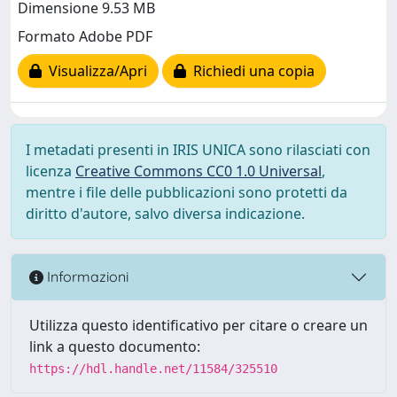
Dimensione 9.53 MB
Formato Adobe PDF
Visualizza/Apri
Richiedi una copia
I metadati presenti in IRIS UNICA sono rilasciati con
licenza
Creative Commons CC0 1.0 Universal
,
mentre i file delle pubblicazioni sono protetti da
diritto d'autore, salvo diversa indicazione.
Informazioni
Utilizza questo identificativo per citare o creare un
link a questo documento:
https://hdl.handle.net/11584/325510