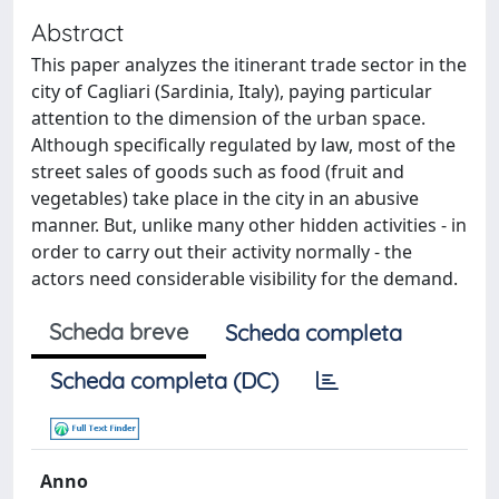
Abstract
This paper analyzes the itinerant trade sector in the
city of Cagliari (Sardinia, Italy), paying particular
attention to the dimension of the urban space.
Although specifically regulated by law, most of the
street sales of goods such as food (fruit and
vegetables) take place in the city in an abusive
manner. But, unlike many other hidden activities - in
order to carry out their activity normally - the
actors need considerable visibility for the demand.
Scheda breve
Scheda completa
Scheda completa (DC)
Anno