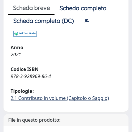
Scheda breve
Scheda completa
Scheda completa (DC)
Anno
2021
Codice ISBN
978-3-928969-86-4
Tipologia:
2.1 Contributo in volume (Capitolo o Saggio)
File in questo prodotto: