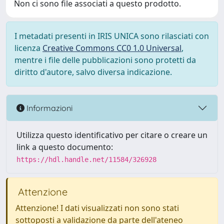
Non ci sono file associati a questo prodotto.
I metadati presenti in IRIS UNICA sono rilasciati con
licenza
Creative Commons CC0 1.0 Universal
,
mentre i file delle pubblicazioni sono protetti da
diritto d'autore, salvo diversa indicazione.
Informazioni
Utilizza questo identificativo per citare o creare un
link a questo documento:
https://hdl.handle.net/11584/326928
Attenzione
Attenzione! I dati visualizzati non sono stati
sottoposti a validazione da parte dell'ateneo