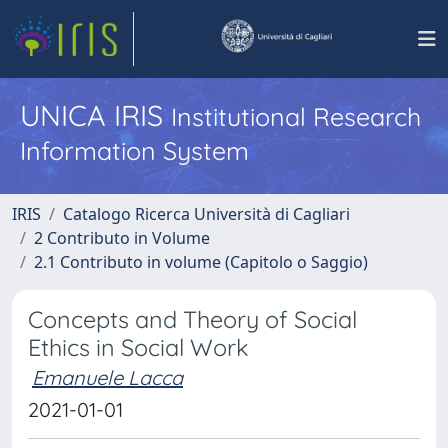
UNICA IRIS
Institutional Research
Information System
IRIS
Catalogo Ricerca Università di Cagliari
2 Contributo in Volume
2.1 Contributo in volume (Capitolo o Saggio)
Concepts and Theory of Social
Ethics in Social Work
Emanuele Lacca
2021-01-01