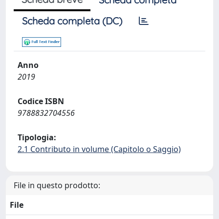
Scheda completa (DC)
Anno
2019
Codice ISBN
9788832704556
Tipologia:
2.1 Contributo in volume (Capitolo o Saggio)
File in questo prodotto:
File