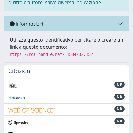
diritto d'autore, salvo diversa indicazione.
Informazioni
Utilizza questo identificativo per citare o creare un
link a questo documento:
https://hdl.handle.net/11584/327152
Citazioni
ND
ND
ND
ND