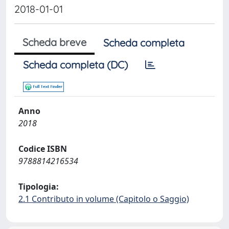
2018-01-01
Scheda breve
Scheda completa
Scheda completa (DC)
Anno
2018
Codice ISBN
9788814216534
Tipologia:
2.1 Contributo in volume (Capitolo o Saggio)