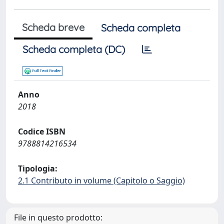
Scheda breve
Scheda completa
Scheda completa (DC)
Anno
2018
Codice ISBN
9788814216534
Tipologia:
2.1 Contributo in volume (Capitolo o Saggio)
File in questo prodotto: