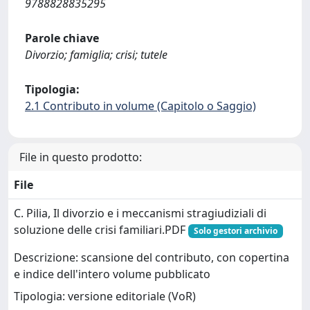
9788828835295
Parole chiave
Divorzio; famiglia; crisi; tutele
Tipologia:
2.1 Contributo in volume (Capitolo o Saggio)
File in questo prodotto:
File
C. Pilia, Il divorzio e i meccanismi stragiudiziali di
soluzione delle crisi familiari.PDF
Solo gestori archivio
Descrizione: scansione del contributo, con copertina
e indice dell'intero volume pubblicato
Tipologia: versione editoriale (VoR)