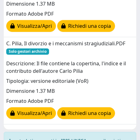
Dimensione 1.37 MB
Formato Adobe PDF
Visualizza/Apri
Richiedi una copia
C. Pilia, Il divorzio e i meccanismi stragiudiziali.PDF
Solo gestori archivio
Descrizione: Il file contiene la copertina, l'indice e il
contributo dell'autore Carlo Pilia
Tipologia: versione editoriale (VoR)
Dimensione 1.37 MB
Formato Adobe PDF
Visualizza/Apri
Richiedi una copia