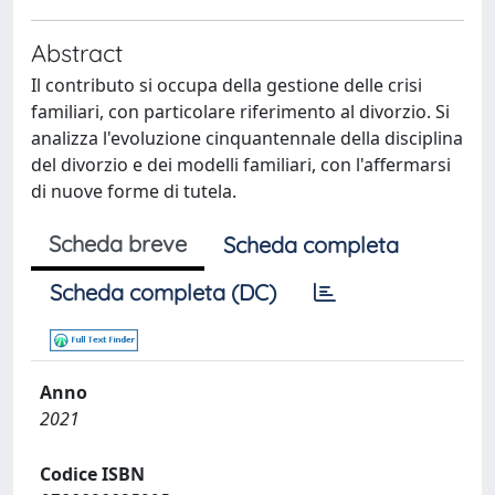
Abstract
Il contributo si occupa della gestione delle crisi
familiari, con particolare riferimento al divorzio. Si
analizza l'evoluzione cinquantennale della disciplina
del divorzio e dei modelli familiari, con l'affermarsi
di nuove forme di tutela.
Scheda breve
Scheda completa
Scheda completa (DC)
Anno
2021
Codice ISBN