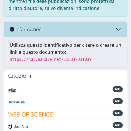
mentre i file delle pubblicazioni sono protetti da
diritto d'autore, salvo diversa indicazione.
Informazioni
Utilizza questo identificativo per citare o creare un
link a questo documento:
https://hdl.handle.net/11584/331039
Citazioni
ND
ND
ND
ND