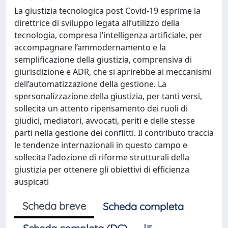
La giustizia tecnologica post Covid-19 esprime la
direttrice di sviluppo legata all’utilizzo della
tecnologia, compresa l’intelligenza artificiale, per
accompagnare l’ammodernamento e la
semplificazione della giustizia, comprensiva di
giurisdizione e ADR, che si aprirebbe ai meccanismi
dell’automatizzazione della gestione. La
spersonalizzazione della giustizia, per tanti versi,
sollecita un attento ripensamento dei ruoli di
giudici, mediatori, avvocati, periti e delle stesse
parti nella gestione dei conflitti. Il contributo traccia
le tendenze internazionali in questo campo e
sollecita l'adozione di riforme strutturali della
giustizia per ottenere gli obiettivi di efficienza
auspicati
Scheda breve
Scheda completa