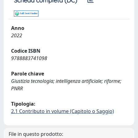
Scheda completa (DC)
Anno
2022
Codice ISBN
9788883741098
Parole chiave
Giustizia tecnologia; intelligenza artificiale; riforme;
PNRR
Tipologia:
2.1 Contributo in volume (Capitolo o Saggio)
File in questo prodotto: