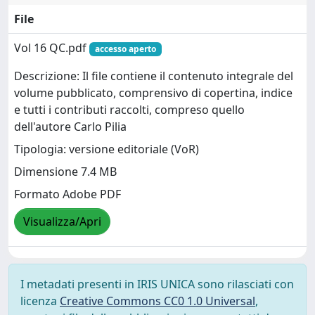
File
Vol 16 QC.pdf
accesso aperto
Descrizione: Il file contiene il contenuto integrale del
volume pubblicato, comprensivo di copertina, indice
e tutti i contributi raccolti, compreso quello
dell'autore Carlo Pilia
Tipologia: versione editoriale (VoR)
Dimensione 7.4 MB
Formato Adobe PDF
Visualizza/Apri
I metadati presenti in IRIS UNICA sono rilasciati con
licenza
Creative Commons CC0 1.0 Universal
,