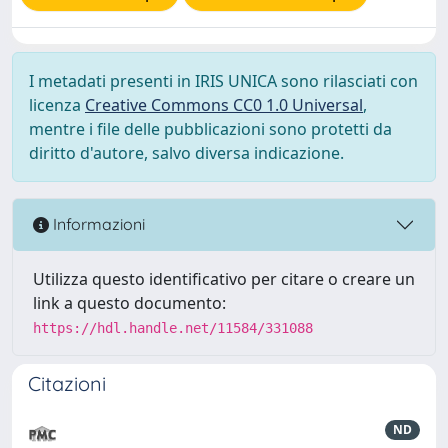
I metadati presenti in IRIS UNICA sono rilasciati con
licenza
Creative Commons CC0 1.0 Universal
,
mentre i file delle pubblicazioni sono protetti da
diritto d'autore, salvo diversa indicazione.
Informazioni
Utilizza questo identificativo per citare o creare un
link a questo documento:
https://hdl.handle.net/11584/331088
Citazioni
ND