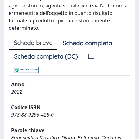
agente storico, agente sociale ecc.) sia l’autonomia
ermeneutica dell’oggetto in quanto risultato
fattuale o prodotto spirituale storicamente
determinato.
Scheda breve
Scheda completa
Scheda completa (DC)
Anno
2022
Codice ISBN
978-88-9295-425-0
Parole chiave
Ermeneutica filosofica; Diritto; Bultmann; Gadamer;