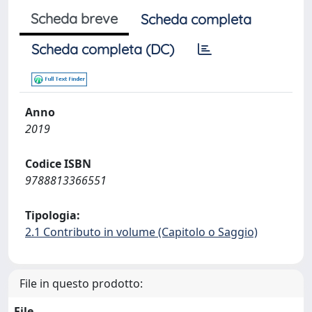
Scheda breve
Scheda completa
Scheda completa (DC)
Anno
2019
Codice ISBN
9788813366551
Tipologia:
2.1 Contributo in volume (Capitolo o Saggio)
File in questo prodotto:
File