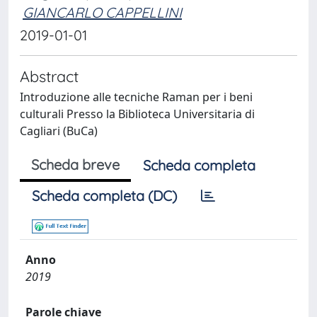
GIANCARLO CAPPELLINI
2019-01-01
Abstract
Introduzione alle tecniche Raman per i beni
culturali Presso la Biblioteca Universitaria di
Cagliari (BuCa)
Scheda breve
Scheda completa
Scheda completa (DC)
Anno
2019
Parole chiave