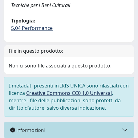
Tecniche per i Beni Culturali
Tipologia:
5.04 Performance
File in questo prodotto:
Non ci sono file associati a questo prodotto.
I metadati presenti in IRIS UNICA sono rilasciati con
licenza
Creative Commons CC0 1.0 Universal
,
mentre i file delle pubblicazioni sono protetti da
diritto d'autore, salvo diversa indicazione.
Informazioni