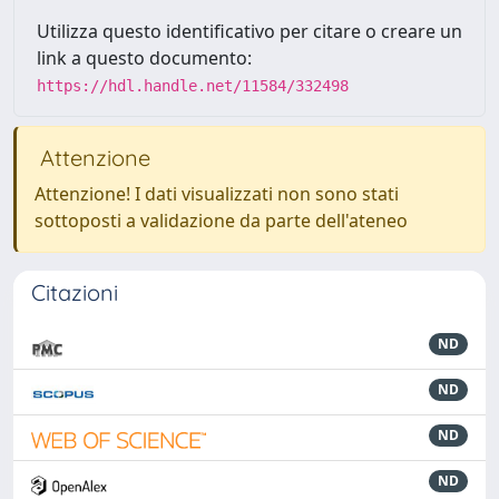
Utilizza questo identificativo per citare o creare un
link a questo documento:
https://hdl.handle.net/11584/332498
Attenzione
Attenzione! I dati visualizzati non sono stati
sottoposti a validazione da parte dell'ateneo
Citazioni
ND
ND
ND
ND