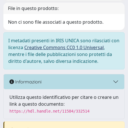
File in questo prodotto:
Non ci sono file associati a questo prodotto.
I metadati presenti in IRIS UNICA sono rilasciati con
licenza
Creative Commons CC0 1.0 Universal
,
mentre i file delle pubblicazioni sono protetti da
diritto d'autore, salvo diversa indicazione.
Informazioni
Utilizza questo identificativo per citare o creare un
link a questo documento:
https://hdl.handle.net/11584/332514