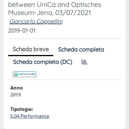
between UniCa and Optisches
Museum-Jena, 03/07/2021
Giancarlo Cappellini
2019-01-01
Scheda breve
Scheda completa
Scheda completa (DC)
Anno
2019
Tipologia:
5.04 Performance