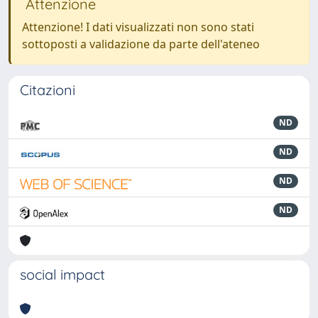
Attenzione
Attenzione! I dati visualizzati non sono stati
sottoposti a validazione da parte dell'ateneo
Citazioni
ND
ND
ND
ND
social impact