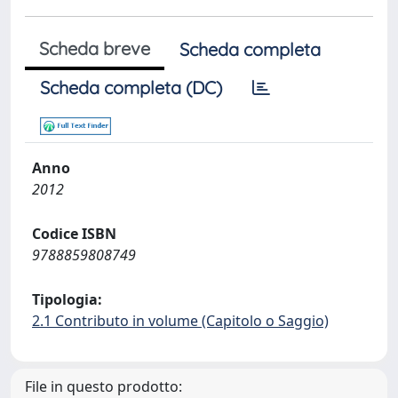
Scheda breve
Scheda completa
Scheda completa (DC)
Anno
2012
Codice ISBN
9788859808749
Tipologia:
2.1 Contributo in volume (Capitolo o Saggio)
File in questo prodotto: