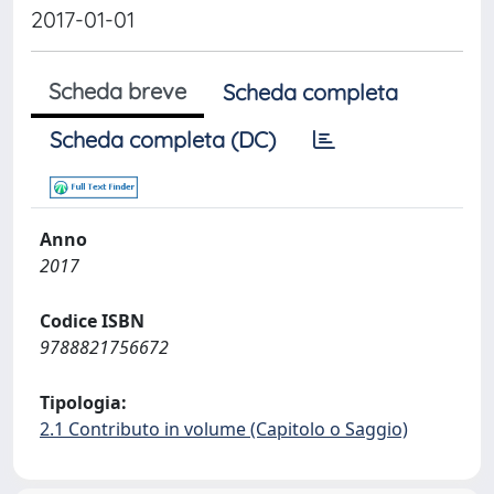
2017-01-01
Scheda breve
Scheda completa
Scheda completa (DC)
Anno
2017
Codice ISBN
9788821756672
Tipologia:
2.1 Contributo in volume (Capitolo o Saggio)