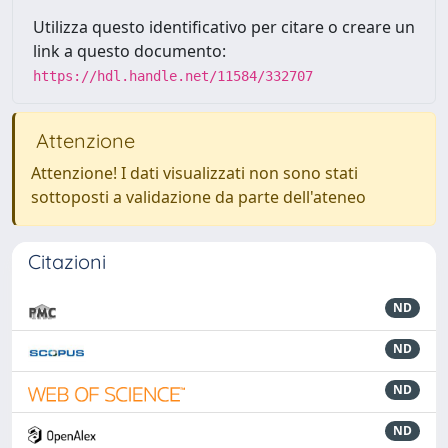
Utilizza questo identificativo per citare o creare un
link a questo documento:
https://hdl.handle.net/11584/332707
Attenzione
Attenzione! I dati visualizzati non sono stati
sottoposti a validazione da parte dell'ateneo
Citazioni
ND
ND
ND
ND