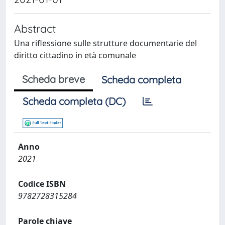
Abstract
Una riflessione sulle strutture documentarie del
diritto cittadino in età comunale
Scheda breve
Scheda completa
Scheda completa (DC)
Anno
2021
Codice ISBN
9782728315284
Parole chiave