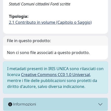
Statuti Comuni cittadini Fonti scritte
Tipologia:
2.1 Contributo in volume (Capitolo o Saggio)
File in questo prodotto:
Non ci sono file associati a questo prodotto.
I metadati presenti in IRIS UNICA sono rilasciati con
licenza
Creative Commons CC0 1.0 Universal
,
mentre i file delle pubblicazioni sono protetti da
diritto d'autore, salvo diversa indicazione.
Informazioni