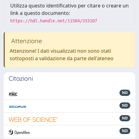
Utilizza questo identificativo per citare o creare un
link a questo documento:
https://hdl.handle.net/11584/333107
Attenzione
Attenzione! I dati visualizzati non sono stati
sottoposti a validazione da parte dell'ateneo
Citazioni
ND
ND
ND
ND