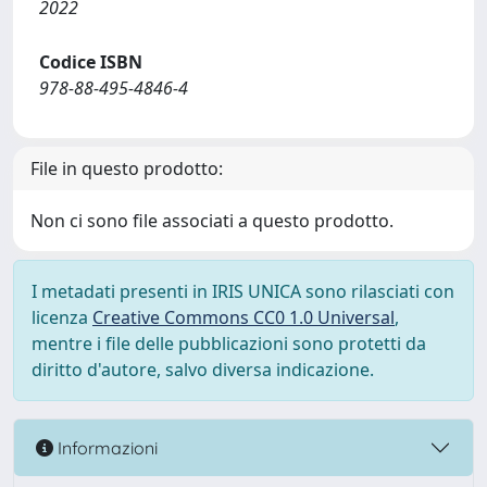
2022
Codice ISBN
978-88-495-4846-4
File in questo prodotto:
Non ci sono file associati a questo prodotto.
I metadati presenti in IRIS UNICA sono rilasciati con
licenza
Creative Commons CC0 1.0 Universal
,
mentre i file delle pubblicazioni sono protetti da
diritto d'autore, salvo diversa indicazione.
Informazioni