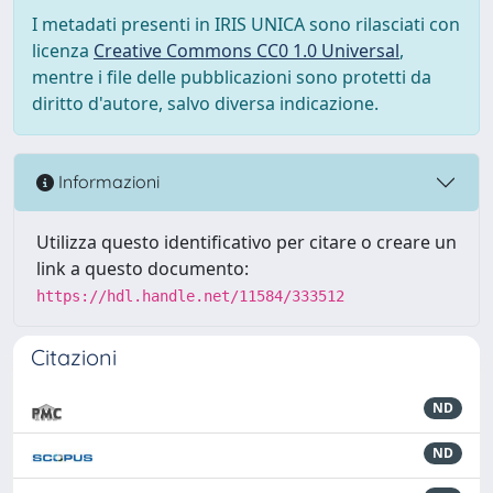
I metadati presenti in IRIS UNICA sono rilasciati con
licenza
Creative Commons CC0 1.0 Universal
,
mentre i file delle pubblicazioni sono protetti da
diritto d'autore, salvo diversa indicazione.
Informazioni
Utilizza questo identificativo per citare o creare un
link a questo documento:
https://hdl.handle.net/11584/333512
Citazioni
ND
ND