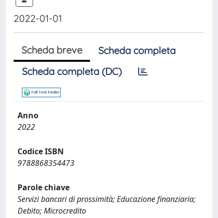
2022-01-01
Scheda breve
Scheda completa
Scheda completa (DC)
Anno
2022
Codice ISBN
9788868354473
Parole chiave
Servizi bancari di prossimità; Educazione finanziaria;
Debito; Microcredito