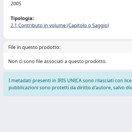
2005
Tipologia:
2.1 Contributo in volume (Capitolo o Saggio)
File in questo prodotto:
Non ci sono file associati a questo prodotto.
I metadati presenti in IRIS UNICA sono rilasciati con li
pubblicazioni sono protetti da diritto d'autore, salvo di