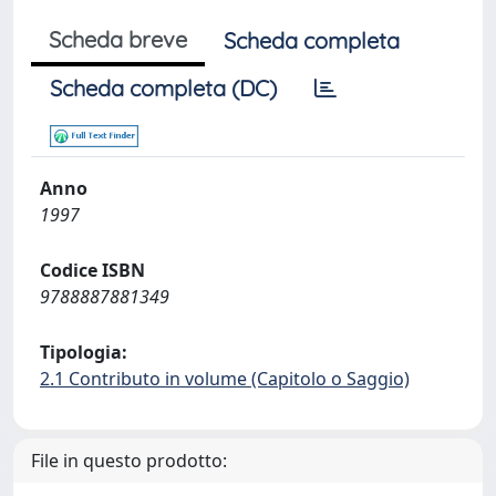
Scheda breve
Scheda completa
Scheda completa (DC)
Anno
1997
Codice ISBN
9788887881349
Tipologia:
2.1 Contributo in volume (Capitolo o Saggio)
File in questo prodotto: