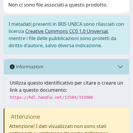
Non ci sono file associati a questo prodotto.
I metadati presenti in IRIS UNICA sono rilasciati con
licenza
Creative Commons CC0 1.0 Universal
,
mentre i file delle pubblicazioni sono protetti da
diritto d'autore, salvo diversa indicazione.
Informazioni
Utilizza questo identificativo per citare o creare un
link a questo documento:
https://hdl.handle.net/11584/333980
Attenzione
Attenzione! I dati visualizzati non sono stati