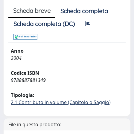
Scheda breve
Scheda completa
Scheda completa (DC)
Anno
2004
Codice ISBN
9788887881349
Tipologia:
2.1 Contributo in volume (Capitolo o Saggio)
File in questo prodotto: