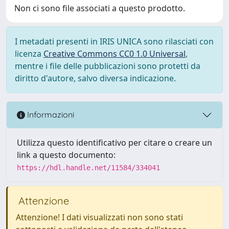
Non ci sono file associati a questo prodotto.
I metadati presenti in IRIS UNICA sono rilasciati con
licenza
Creative Commons CC0 1.0 Universal
,
mentre i file delle pubblicazioni sono protetti da
diritto d'autore, salvo diversa indicazione.
Informazioni
Utilizza questo identificativo per citare o creare un
link a questo documento:
https://hdl.handle.net/11584/334041
Attenzione
Attenzione! I dati visualizzati non sono stati