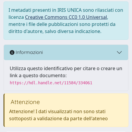
I metadati presenti in IRIS UNICA sono rilasciati con
licenza
Creative Commons CC0 1.0 Universal
,
mentre i file delle pubblicazioni sono protetti da
diritto d'autore, salvo diversa indicazione.
Informazioni
Utilizza questo identificativo per citare o creare un
link a questo documento:
https://hdl.handle.net/11584/334061
Attenzione
Attenzione! I dati visualizzati non sono stati
sottoposti a validazione da parte dell'ateneo