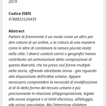
2019
Codice ISBN
9788825520439
Abstract
Parlare di frammento è un modo come un altro per
dire rottura di un ordine, o la rottura di una maniera
come le altre di combinare la natura plurale insita
nella città. I diversi contesti storici e geografici hanno
contribuito ad un’evoluzione della composizione di
questa diversità, che ha preso così forme multiple
nella storia, offrendo altrettante imma - gini riguardo
alla disposizione dell’ordine urbano. Appare
necessario comprendere la necessità di modificazione
al di là della forma del tessuto urbano e più
precisamente in relazione all’appropriazione, legata
alle nuove esigenze e ai limiti d’accesso, all’alloggio,
alle azioni speculative. Ma l’intenzione d’abitare