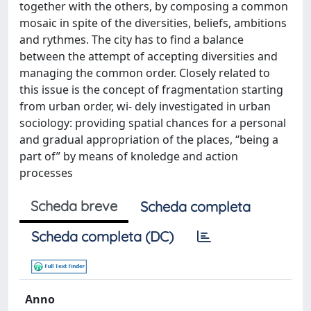
together with the others, by composing a common
mosaic in spite of the diversities, beliefs, ambitions
and rythmes. The city has to find a balance
between the attempt of accepting diversities and
managing the common order. Closely related to
this issue is the concept of fragmentation starting
from urban order, wi- dely investigated in urban
sociology: providing spatial chances for a personal
and gradual appropriation of the places, “being a
part of” by means of knoledge and action
processes
Scheda breve
Scheda completa
Scheda completa (DC)
Anno