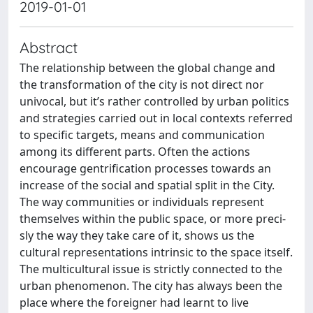
2019-01-01
Abstract
The relationship between the global change and
the transformation of the city is not direct nor
univocal, but it’s rather controlled by urban politics
and strategies carried out in local contexts referred
to specific targets, means and communication
among its different parts. Often the actions
encourage gentrification processes towards an
increase of the social and spatial split in the City.
The way communities or individuals represent
themselves within the public space, or more preci-
sly the way they take care of it, shows us the
cultural representations intrinsic to the space itself.
The multicultural issue is strictly connected to the
urban phenomenon. The city has always been the
place where the foreigner had learnt to live