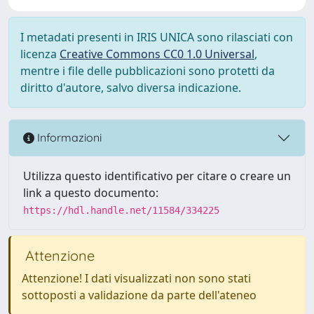
I metadati presenti in IRIS UNICA sono rilasciati con
licenza
Creative Commons CC0 1.0 Universal
,
mentre i file delle pubblicazioni sono protetti da
diritto d'autore, salvo diversa indicazione.
Informazioni
Utilizza questo identificativo per citare o creare un
link a questo documento:
https://hdl.handle.net/11584/334225
Attenzione
Attenzione! I dati visualizzati non sono stati
sottoposti a validazione da parte dell'ateneo