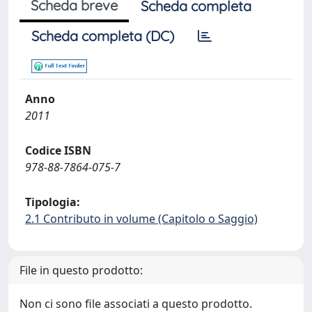
Scheda breve
Scheda completa
Scheda completa (DC)
Anno
2011
Codice ISBN
978-88-7864-075-7
Tipologia:
2.1 Contributo in volume (Capitolo o Saggio)
File in questo prodotto:
Non ci sono file associati a questo prodotto.