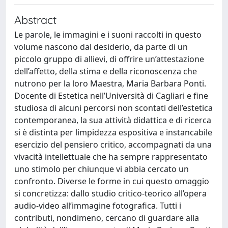
Abstract
Le parole, le immagini e i suoni raccolti in questo
volume nascono dal desiderio, da parte di un
piccolo gruppo di allievi, di offrire un’attestazione
dell’affetto, della stima e della riconoscenza che
nutrono per la loro Maestra, Maria Barbara Ponti.
Docente di Estetica nell’Università di Cagliari e fine
studiosa di alcuni percorsi non scontati dell’estetica
contemporanea, la sua attività didattica e di ricerca
si è distinta per limpidezza espositiva e instancabile
esercizio del pensiero critico, accompagnati da una
vivacità intellettuale che ha sempre rappresentato
uno stimolo per chiunque vi abbia cercato un
confronto. Diverse le forme in cui questo omaggio
si concretizza: dallo studio critico-teorico all’opera
audio-video all’immagine fotografica. Tutti i
contributi, nondimeno, cercano di guardare alla