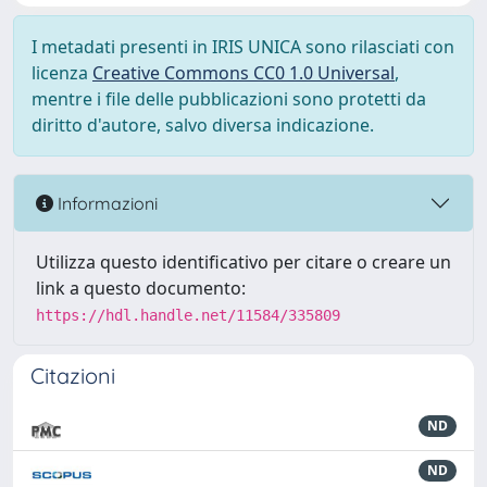
I metadati presenti in IRIS UNICA sono rilasciati con
licenza
Creative Commons CC0 1.0 Universal
,
mentre i file delle pubblicazioni sono protetti da
diritto d'autore, salvo diversa indicazione.
Informazioni
Utilizza questo identificativo per citare o creare un
link a questo documento:
https://hdl.handle.net/11584/335809
Citazioni
ND
ND