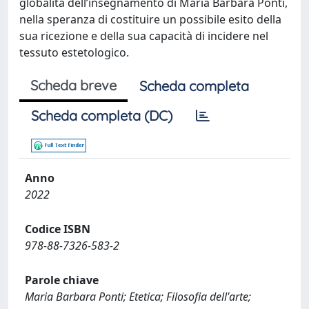
globalità dell’insegnamento di Maria Barbara Ponti,
nella speranza di costituire un possibile esito della
sua ricezione e della sua capacità di incidere nel
tessuto estetologico.
Scheda breve
Scheda completa
Scheda completa (DC)
Anno
2022
Codice ISBN
978-88-7326-583-2
Parole chiave
Maria Barbara Ponti; Etetica; Filosofia dell'arte;