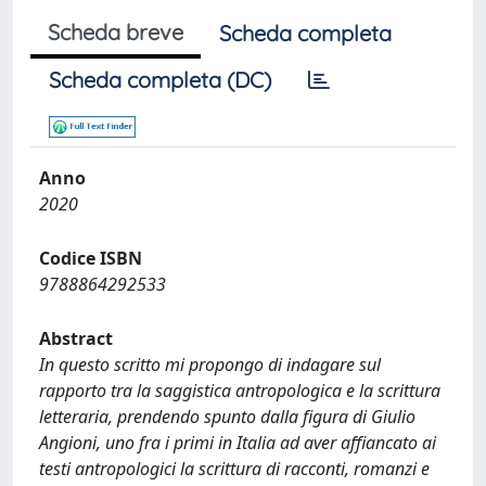
Scheda breve
Scheda completa
Scheda completa (DC)
Anno
2020
Codice ISBN
9788864292533
Abstract
In questo scritto mi propongo di indagare sul
rapporto tra la saggistica antropologica e la scrittura
letteraria, prendendo spunto dalla figura di Giulio
Angioni, uno fra i primi in Italia ad aver affiancato ai
testi antropologici la scrittura di racconti, romanzi e