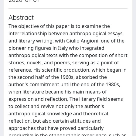
Abstract
The objective of this paper is to examine the
interrelationship between anthropological essays
and literary writing, with Giulio Angioni, one of the
pioneering figures in Italy who integrated
anthropological texts with the composition of short
stories, novels, and poems, serving as a point of
reference. His scientific production, which began in
the second half of the 1960s, absorbed the
author's commitment until the end of the 1980s,
when literature became his main means of
expression and reflection. The literary field seems
to collect and revive not only the author's
anthropological knowledge and theoretical
reflection, but also certain attitudes and
approaches that have proved particularly
productive in the ethnographic experience, such as