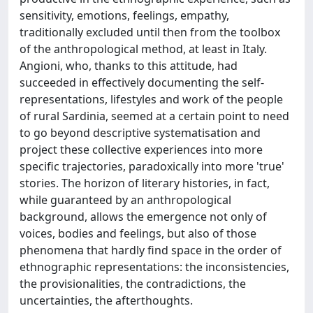
sensitivity, emotions, feelings, empathy,
traditionally excluded until then from the toolbox
of the anthropological method, at least in Italy.
Angioni, who, thanks to this attitude, had
succeeded in effectively documenting the self-
representations, lifestyles and work of the people
of rural Sardinia, seemed at a certain point to need
to go beyond descriptive systematisation and
project these collective experiences into more
specific trajectories, paradoxically into more 'true'
stories. The horizon of literary histories, in fact,
while guaranteed by an anthropological
background, allows the emergence not only of
voices, bodies and feelings, but also of those
phenomena that hardly find space in the order of
ethnographic representations: the inconsistencies,
the provisionalities, the contradictions, the
uncertainties, the afterthoughts.