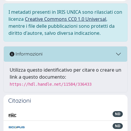
I metadati presenti in IRIS UNICA sono rilasciati con
licenza
Creative Commons CC0 1.0 Universal
,
mentre i file delle pubblicazioni sono protetti da
diritto d'autore, salvo diversa indicazione.
Informazioni
Utilizza questo identificativo per citare o creare un
link a questo documento:
https://hdl.handle.net/11584/336433
Citazioni
ND
ND