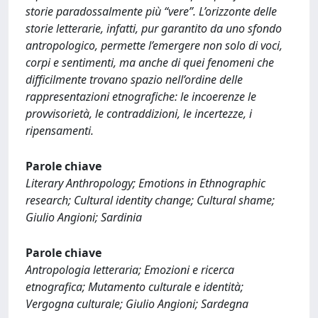
storie paradossalmente più “vere”. L’orizzonte delle
storie letterarie, infatti, pur garantito da uno sfondo
antropologico, permette l’emergere non solo di voci,
corpi e sentimenti, ma anche di quei fenomeni che
difficilmente trovano spazio nell’ordine delle
rappresentazioni etnografiche: le incoerenze le
provvisorietà, le contraddizioni, le incertezze, i
ripensamenti.
Parole chiave
Literary Anthropology; Emotions in Ethnographic
research; Cultural identity change; Cultural shame;
Giulio Angioni; Sardinia
Parole chiave
Antropologia letteraria; Emozioni e ricerca
etnografica; Mutamento culturale e identità;
Vergogna culturale; Giulio Angioni; Sardegna