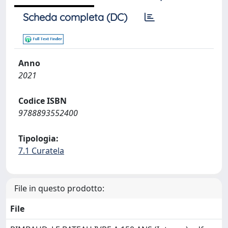
Scheda completa (DC)
Anno
2021
Codice ISBN
9788893552400
Tipologia:
7.1 Curatela
File in questo prodotto:
File