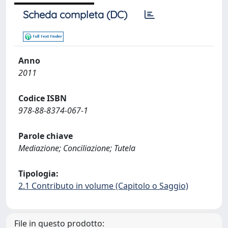
Scheda completa (DC)
Anno
2011
Codice ISBN
978-88-8374-067-1
Parole chiave
Mediazione; Conciliazione; Tutela
Tipologia:
2.1 Contributo in volume (Capitolo o Saggio)
File in questo prodotto: