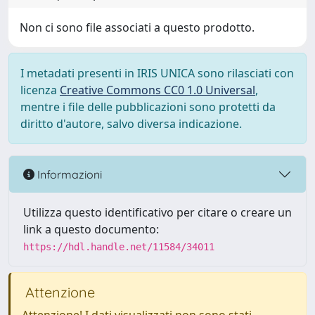
Non ci sono file associati a questo prodotto.
I metadati presenti in IRIS UNICA sono rilasciati con
licenza
Creative Commons CC0 1.0 Universal
,
mentre i file delle pubblicazioni sono protetti da
diritto d'autore, salvo diversa indicazione.
Informazioni
Utilizza questo identificativo per citare o creare un
link a questo documento:
https://hdl.handle.net/11584/34011
Attenzione