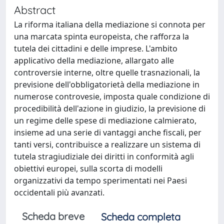
Abstract
La riforma italiana della mediazione si connota per
una marcata spinta europeista, che rafforza la
tutela dei cittadini e delle imprese. L'ambito
applicativo della mediazione, allargato alle
controversie interne, oltre quelle trasnazionali, la
previsione dell'obbligatorietà della mediazione in
numerose controvesie, imposta quale condizione di
procedibilità dell'azione in giudizio, la previsione di
un regime delle spese di mediazione calmierato,
insieme ad una serie di vantaggi anche fiscali, per
tanti versi, contribuisce a realizzare un sistema di
tutela stragiudiziale dei diritti in conformità agli
obiettivi europei, sulla scorta di modelli
organizzativi da tempo sperimentati nei Paesi
occidentali più avanzati.
Scheda breve
Scheda completa