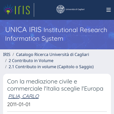
UNICA IRIS
Institutional Research
Information System
IRIS
Catalogo Ricerca Università di Cagliari
2 Contributo in Volume
2.1 Contributo in volume (Capitolo o Saggio)
Con la mediazione civile e
commerciale l'Italia sceglie l'Europa
PILIA, CARLO
2011-01-01