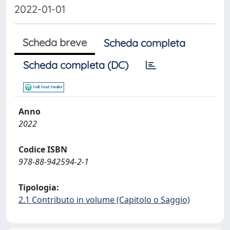
2022-01-01
Scheda breve
Scheda completa
Scheda completa (DC)
Anno
2022
Codice ISBN
978-88-942594-2-1
Tipologia:
2.1 Contributo in volume (Capitolo o Saggio)