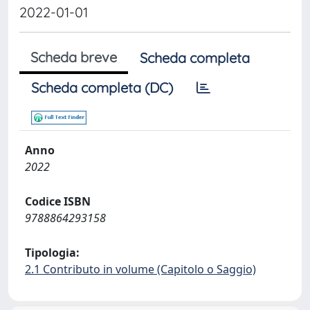
2022-01-01
Scheda breve
Scheda completa
Scheda completa (DC)
Anno
2022
Codice ISBN
9788864293158
Tipologia:
2.1 Contributo in volume (Capitolo o Saggio)