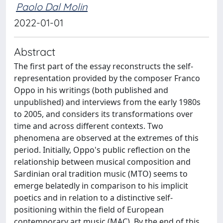
Paolo Dal Molin
2022-01-01
Abstract
The first part of the essay reconstructs the self-
representation provided by the composer Franco
Oppo in his writings (both published and
unpublished) and interviews from the early 1980s
to 2005, and considers its transformations over
time and across different contexts. Two
phenomena are observed at the extremes of this
period. Initially, Oppo's public reflection on the
relationship between musical composition and
Sardinian oral tradition music (MTO) seems to
emerge belatedly in comparison to his implicit
poetics and in relation to a distinctive self-
positioning within the field of European
contemporary art music (MAC). By the end of this