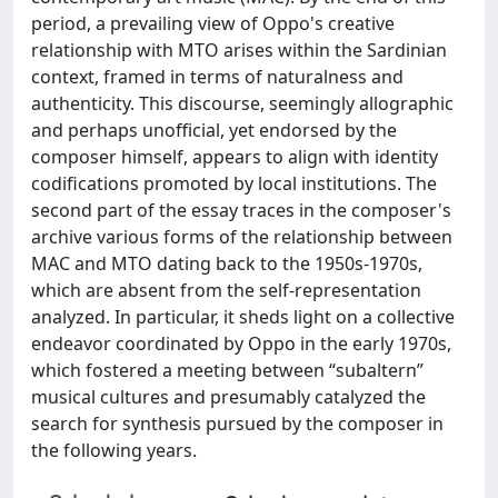
period, a prevailing view of Oppo's creative
relationship with MTO arises within the Sardinian
context, framed in terms of naturalness and
authenticity. This discourse, seemingly allographic
and perhaps unofficial, yet endorsed by the
composer himself, appears to align with identity
codifications promoted by local institutions. The
second part of the essay traces in the composer's
archive various forms of the relationship between
MAC and MTO dating back to the 1950s-1970s,
which are absent from the self-representation
analyzed. In particular, it sheds light on a collective
endeavor coordinated by Oppo in the early 1970s,
which fostered a meeting between “subaltern”
musical cultures and presumably catalyzed the
search for synthesis pursued by the composer in
the following years.