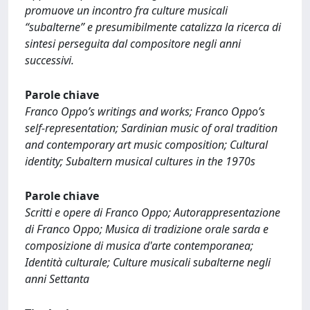
promuove un incontro fra culture musicali
“subalterne” e presumibilmente catalizza la ricerca di
sintesi perseguita dal compositore negli anni
successivi.
Parole chiave
Franco Oppo’s writings and works; Franco Oppo’s
self-representation; Sardinian music of oral tradition
and contemporary art music composition; Cultural
identity; Subaltern musical cultures in the 1970s
Parole chiave
Scritti e opere di Franco Oppo; Autorappresentazione
di Franco Oppo; Musica di tradizione orale sarda e
composizione di musica d'arte contemporanea;
Identità culturale; Culture musicali subalterne negli
anni Settanta