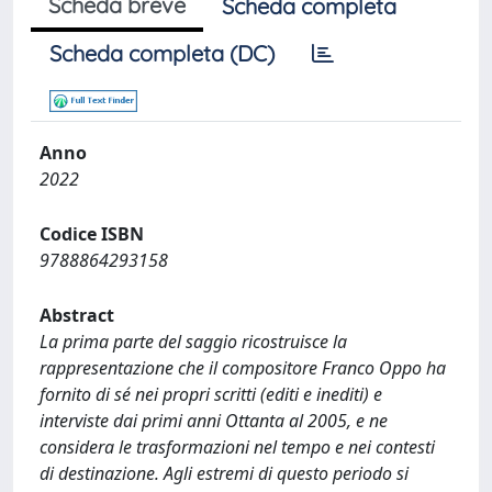
Scheda breve
Scheda completa
Scheda completa (DC)
Anno
2022
Codice ISBN
9788864293158
Abstract
La prima parte del saggio ricostruisce la
rappresentazione che il compositore Franco Oppo ha
fornito di sé nei propri scritti (editi e inediti) e
interviste dai primi anni Ottanta al 2005, e ne
considera le trasformazioni nel tempo e nei contesti
di destinazione. Agli estremi di questo periodo si