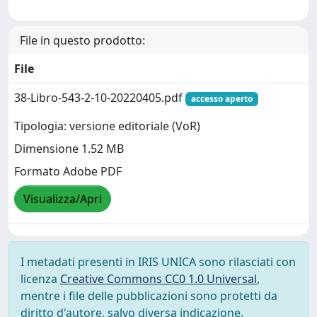
File in questo prodotto:
File
38-Libro-543-2-10-20220405.pdf
accesso aperto
Tipologia: versione editoriale (VoR)
Dimensione 1.52 MB
Formato Adobe PDF
Visualizza/Apri
I metadati presenti in IRIS UNICA sono rilasciati con
licenza
Creative Commons CC0 1.0 Universal
,
mentre i file delle pubblicazioni sono protetti da
diritto d'autore, salvo diversa indicazione.