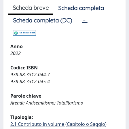
Scheda breve
Scheda completa
Scheda completa (DC)
Anno
2022
Codice ISBN
978-88-3312-044-7
978-88-3312-045-4
Parole chiave
Arendt; Antisemitismo; Totalitarismo
Tipologia:
2.1 Contributo in volume (Capitolo o Saggio)