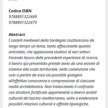
Codice ISBN
9788891322449
9788891322470
Abstract
I castelli medievali della Sardegna costituiscono da
lungo tempo un tema, tanto affascinante quanto
articolato, che appassiona studiosi di vari settori.
Facendo tesoro delle precedenti esperienze di ricerca,
il lavoro qui presentato prende avvio da una visione di
sistema alla scala territoriale, nella convinzione che
solo a partire da essa sia possibile giungere
all’effettiva conoscenza e comprensione di ciascuna
realtà architettonica. Non tralasciando il confronto
con strutture fortificate appartenenti a diversi ambiti
culturali del bacino mediterraneo, volto a evidenziare
possibili relazioni culturali e affinità tipologiche,