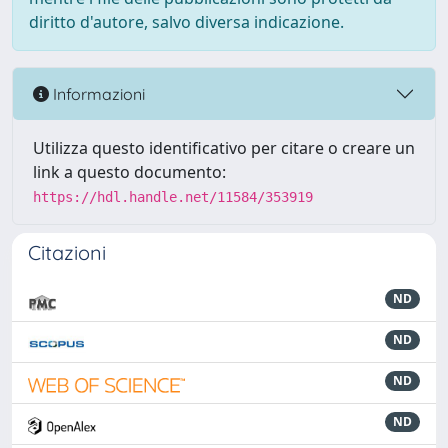
diritto d'autore, salvo diversa indicazione.
Informazioni
Utilizza questo identificativo per citare o creare un
link a questo documento:
https://hdl.handle.net/11584/353919
Citazioni
ND
ND
ND
ND