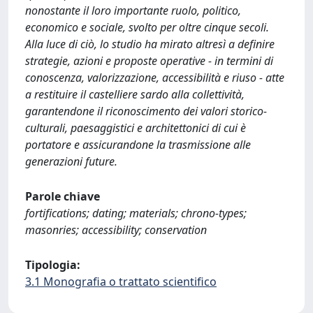
nonostante il loro importante ruolo, politico,
economico e sociale, svolto per oltre cinque secoli.
Alla luce di ciò, lo studio ha mirato altresì a definire
strategie, azioni e proposte operative - in termini di
conoscenza, valorizzazione, accessibilità e riuso - atte
a restituire il castelliere sardo alla collettività,
garantendone il riconoscimento dei valori storico-
culturali, paesaggistici e architettonici di cui è
portatore e assicurandone la trasmissione alle
generazioni future.
Parole chiave
fortifications; dating; materials; chrono-types;
masonries; accessibility; conservation
Tipologia:
3.1 Monografia o trattato scientifico