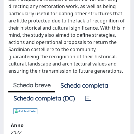
directing any restoration work, as well as being
particularly useful for dating other structures that
are little protected due to the lack of recognition of
their historical and cultural significance. With this in
mind, the study also aimed to define strategies,
actions and operational proposals to return the
Sardinian castelliere to the community,
guaranteeing the recognition of their historical-
cultural, landscape and architectural values and
ensuring their transmission to future generations.
Scheda breve
Scheda completa
Scheda completa (DC)
Anno
2022