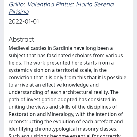
Grillo
;
Valentina Pintus
;
Maria Serena
Pirisino
2022-01-01
Abstract
Medieval castles in Sardinia have long been a
subject that has fascinated scholars from various
fields. The work presented here starts from a
systemic vision on a territorial scale, in the
conviction that it is only from this that it is possible
to arrive at an effective knowledge and
understanding of each architectural reality. The
path of investigation adopted has consisted in
uniting the views and skills of the disciplines of
Restoration and Mineralogy, with the intention of
reconstructing the evolution of each artefact and
identifying chronotypological masonry classes.
Such acquisitions become essential for correctly