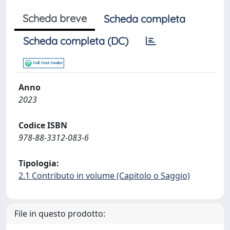
Scheda breve
Scheda completa
Scheda completa (DC)
Anno
2023
Codice ISBN
978-88-3312-083-6
Tipologia:
2.1 Contributo in volume (Capitolo o Saggio)
File in questo prodotto: