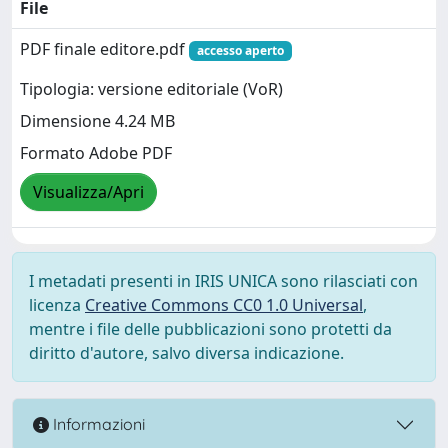
File
PDF finale editore.pdf
accesso aperto
Tipologia: versione editoriale (VoR)
Dimensione 4.24 MB
Formato Adobe PDF
Visualizza/Apri
I metadati presenti in IRIS UNICA sono rilasciati con
licenza
Creative Commons CC0 1.0 Universal
,
mentre i file delle pubblicazioni sono protetti da
diritto d'autore, salvo diversa indicazione.
Informazioni