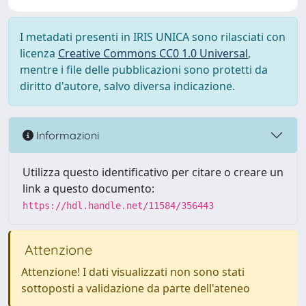
I metadati presenti in IRIS UNICA sono rilasciati con
licenza
Creative Commons CC0 1.0 Universal
,
mentre i file delle pubblicazioni sono protetti da
diritto d'autore, salvo diversa indicazione.
Informazioni
Utilizza questo identificativo per citare o creare un
link a questo documento:
https://hdl.handle.net/11584/356443
Attenzione
Attenzione! I dati visualizzati non sono stati
sottoposti a validazione da parte dell'ateneo