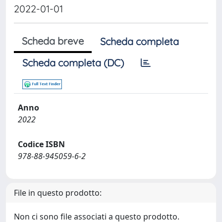
2022-01-01
Scheda breve
Scheda completa
Scheda completa (DC)
Anno
2022
Codice ISBN
978-88-945059-6-2
File in questo prodotto:
Non ci sono file associati a questo prodotto.